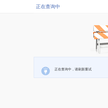
正在查询中
正在查询中，请刷新重试