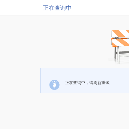
正在查询中
正在查询中，请刷新重试