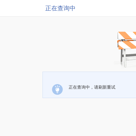
正在查询中
正在查询中，请刷新重试