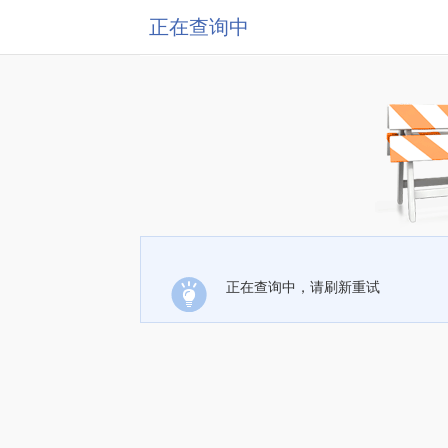
正在查询中
正在查询中，请刷新重试