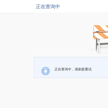
正在查询中
正在查询中，请刷新重试