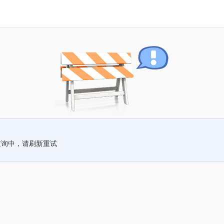
查询中，请刷新重试