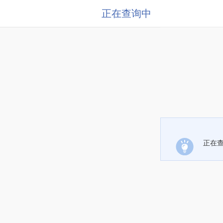
正在查询中
正在